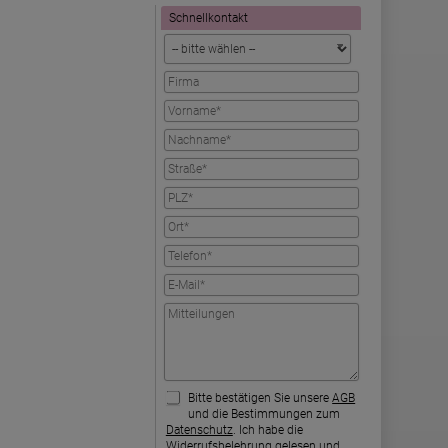
Schnellkontakt
Bitte bestätigen Sie unsere
AGB
und die Bestimmungen zum
Datenschutz
. Ich habe die
Widerrufsbelehrung
gelesen und