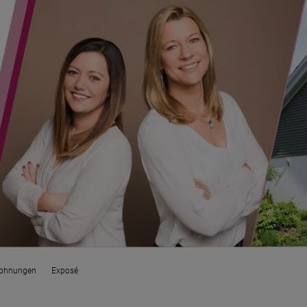
ohnungen
Exposé