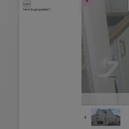
Keine Zugangsdaten?