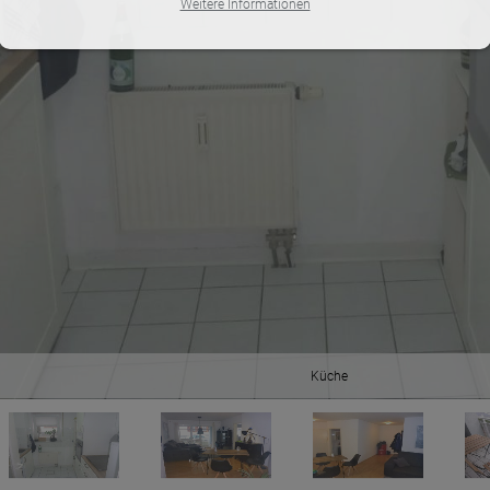
Weitere Informationen
Küche