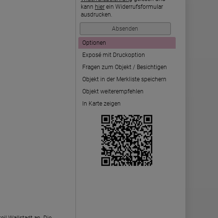
kann
hier
ein Widerrufsformular
ausdrucken.
Optionen
Exposé mit Druckoption
Fragen zum Objekt / Besichtigen
Objekt in der Merkliste speichern
Objekt weiterempfehlen
In Karte zeigen