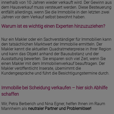
innerhalb von 10 Jahren wieder verkauft wird. Der Gewinn aus
dem Hausverkauf muss versteuert werden. Diese Besteuerung
entfällt allerdings, wenn Sie die Immobilie in den letzten zwei
Jahren vor dem Verkauf selbst bewohnt haben.
Warum ist es wichtig einen Experten hinzuzuziehen?
Nur ein Makler oder ein Sachverständiger für Immobilien kann
den tatsächlichen Marktwert der Immobilie ermitteln. Der
Makler kennt die aktuellen Quadratmeterpreise in Ihrer Region
und kann das Objekt anhand der Bausubstanz und der
Ausstattung bewerten. Sie ersparen sich viel Zeit, wenn Sie
einen Makler mit dem Immobilienverkauf beauftragen. Der
Makler veröffentlicht Inserate, übernimmt die
Kundengespräche und führt die Besichtigungstermine durch.
Immobilie bei Scheidung verkaufen – hier sich Abhilfe
schaffen
Wir, Petra Berberich und Nina Egner, helfen Ihnen im Raum
Mannheim als
neutraler Partner und Problemlöser!