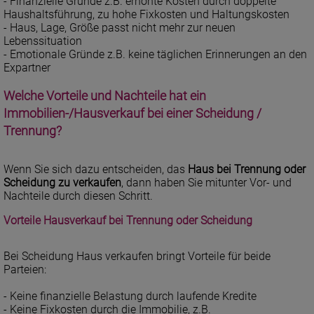
- Finanzielle Gründe z.B. erhöhte Kosten durch doppelte
Haushaltsführung, zu hohe Fixkosten und Haltungskosten
- Haus, Lage, Größe passt nicht mehr zur neuen
Lebenssituation
- Emotionale Gründe z.B. keine täglichen Erinnerungen an den
Expartner
Welche Vorteile und Nachteile hat ein
Immobilien-/Hausverkauf bei einer Scheidung /
Trennung?
Wenn Sie sich dazu entscheiden, das
Haus bei Trennung oder
Scheidung zu verkaufen
, dann haben Sie mitunter Vor- und
Nachteile durch diesen Schritt.
Vorteile Hausverkauf bei Trennung oder Scheidung
Bei Scheidung Haus verkaufen bringt Vorteile für beide
Parteien:
- Keine finanzielle Belastung durch laufende Kredite
- Keine Fixkosten durch die Immobilie, z.B.