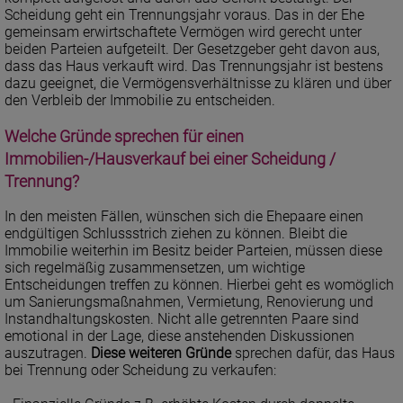
Scheidung geht ein Trennungsjahr voraus. Das in der Ehe
gemeinsam erwirtschaftete Vermögen wird gerecht unter
beiden Parteien aufgeteilt. Der Gesetzgeber geht davon aus,
dass das Haus verkauft wird. Das Trennungsjahr ist bestens
dazu geeignet, die Vermögensverhältnisse zu klären und über
den Verbleib der Immobilie zu entscheiden.
Welche Gründe sprechen für einen
Immobilien-/Hausverkauf bei einer Scheidung /
Trennung?
In den meisten Fällen, wünschen sich die Ehepaare einen
endgültigen Schlussstrich ziehen zu können. Bleibt die
Immobilie weiterhin im Besitz beider Parteien, müssen diese
sich regelmäßig zusammensetzen, um wichtige
Entscheidungen treffen zu können. Hierbei geht es womöglich
um Sanierungsmaßnahmen, Vermietung, Renovierung und
Instandhaltungskosten. Nicht alle getrennten Paare sind
emotional in der Lage, diese anstehenden Diskussionen
auszutragen.
Diese weiteren Gründe
sprechen dafür, das Haus
bei Trennung oder Scheidung zu verkaufen: