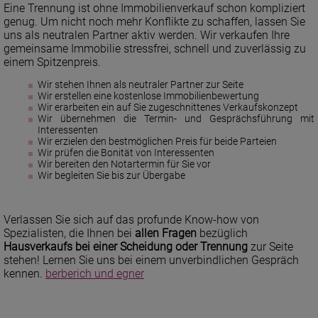
Eine Trennung ist ohne Immobilienverkauf schon kompliziert
genug. Um nicht noch mehr Konflikte zu schaffen, lassen Sie
uns als neutralen Partner aktiv werden. Wir verkaufen Ihre
gemeinsame Immobilie stressfrei, schnell und zuverlässig zu
einem Spitzenpreis.
Wir stehen Ihnen als neutraler Partner zur Seite
Wir erstellen eine kostenlose Immobilienbewertung
Wir erarbeiten ein auf Sie zugeschnittenes Verkaufskonzept
Wir übernehmen die Termin- und Gesprächsführung mit
Interessenten
Wir erzielen den bestmöglichen Preis für beide Parteien
Wir prüfen die Bonität von Interessenten
Wir bereiten den Notartermin für Sie vor
Wir begleiten Sie bis zur Übergabe
Verlassen Sie sich auf das profunde Know-how von
Spezialisten, die Ihnen bei
allen Fragen
bezüglich
Hausverkaufs bei einer Scheidung oder Trennung
zur Seite
stehen! Lernen Sie uns bei einem unverbindlichen Gespräch
kennen.
berberich und egner