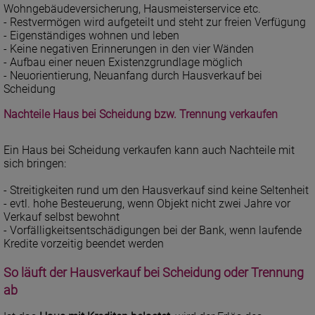
Wohngebäudeversicherung, Hausmeisterservice etc.
- Restvermögen wird aufgeteilt und steht zur freien Verfügung
- Eigenständiges wohnen und leben
- Keine negativen Erinnerungen in den vier Wänden
- Aufbau einer neuen Existenzgrundlage möglich
- Neuorientierung, Neuanfang durch Hausverkauf bei
Scheidung
Nachteile Haus bei Scheidung bzw. Trennung verkaufen
Ein Haus bei Scheidung verkaufen kann auch Nachteile mit
sich bringen:
- Streitigkeiten rund um den Hausverkauf sind keine Seltenheit
- evtl. hohe Besteuerung, wenn Objekt nicht zwei Jahre vor
Verkauf selbst bewohnt
- Vorfälligkeitsentschädigungen bei der Bank, wenn laufende
Kredite vorzeitig beendet werden
So läuft der Hausverkauf bei Scheidung oder Trennung
ab