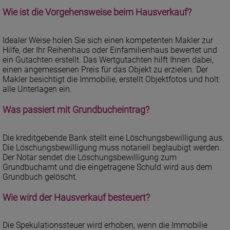
Wie ist die Vorgehensweise beim Hausverkauf?
Idealer Weise holen Sie sich einen kompetenten Makler zur
Hilfe, der Ihr Reihenhaus oder Einfamilienhaus bewertet und
ein Gutachten erstellt. Das Wertgutachten hilft Ihnen dabei,
einen angemessenen Preis für das Objekt zu erzielen. Der
Makler besichtigt die Immobilie, erstellt Objektfotos und holt
alle Unterlagen ein.
Was passiert mit Grundbucheintrag?
Die kreditgebende Bank stellt eine Löschungsbewilligung aus.
Die Löschungsbewilligung muss notariell beglaubigt werden.
Der Notar sendet die Löschungsbewilligung zum
Grundbuchamt und die eingetragene Schuld wird aus dem
Grundbuch gelöscht.
Wie wird der Hausverkauf besteuert?
Die Spekulationssteuer wird erhoben, wenn die Immobilie