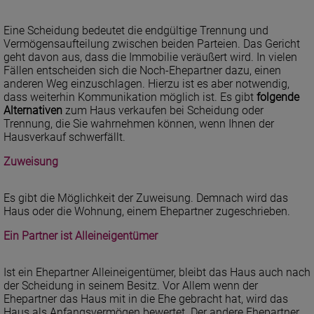
Eine Scheidung bedeutet die endgültige Trennung und
Vermögensaufteilung zwischen beiden Parteien. Das Gericht
geht davon aus, dass die Immobilie veräußert wird. In vielen
Fällen entscheiden sich die Noch-Ehepartner dazu, einen
anderen Weg einzuschlagen. Hierzu ist es aber notwendig,
dass weiterhin Kommunikation möglich ist. Es gibt
folgende
Alternativen
zum Haus verkaufen bei Scheidung oder
Trennung, die Sie wahrnehmen können, wenn Ihnen der
Hausverkauf schwerfällt.
Zuweisung
Es gibt die Möglichkeit der Zuweisung. Demnach wird das
Haus oder die Wohnung, einem Ehepartner zugeschrieben.
Ein Partner ist Alleineigentümer
Ist ein Ehepartner Alleineigentümer, bleibt das Haus auch nach
der Scheidung in seinem Besitz. Vor Allem wenn der
Ehepartner das Haus mit in die Ehe gebracht hat, wird das
Haus als Anfangsvermögen bewertet. Der andere Ehepartner