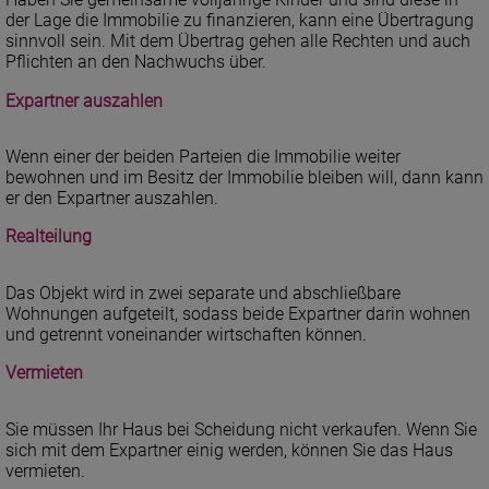
der Lage die Immobilie zu finanzieren, kann eine Übertragung
sinnvoll sein. Mit dem Übertrag gehen alle Rechten und auch
Pflichten an den Nachwuchs über.
Expartner auszahlen
Wenn einer der beiden Parteien die Immobilie weiter
bewohnen und im Besitz der Immobilie bleiben will, dann kann
er den Expartner auszahlen.
Realteilung
Das Objekt wird in zwei separate und abschließbare
Wohnungen aufgeteilt, sodass beide Expartner darin wohnen
und getrennt voneinander wirtschaften können.
Vermieten
Sie müssen Ihr Haus bei Scheidung nicht verkaufen. Wenn Sie
sich mit dem Expartner einig werden, können Sie das Haus
vermieten.