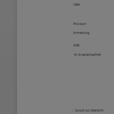
Lage:
Provision:
Anmerkung:
AGB:
Ihr Ansprechpartner
Zurück zur Übersicht