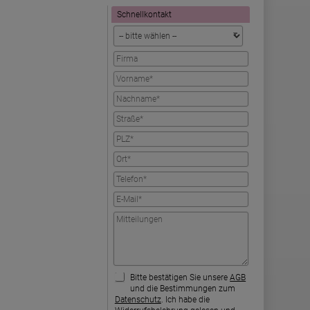
Schnellkontakt
Bitte bestätigen Sie unsere
AGB
und die Bestimmungen zum
Datenschutz
. Ich habe die