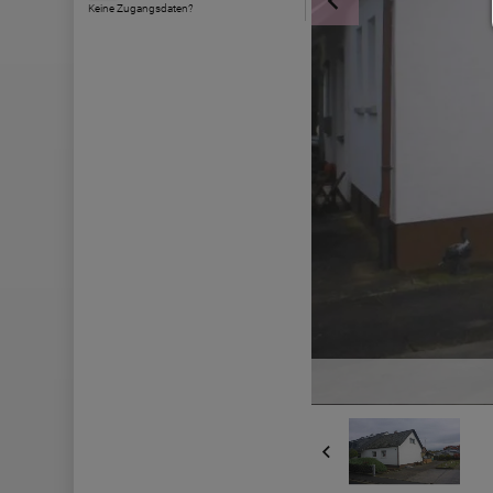
Keine Zugangsdaten?