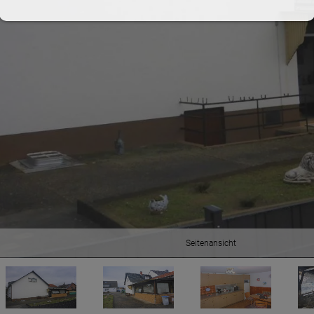
Seitenansicht