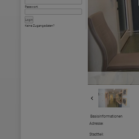
Passwort:
Keine Zugangsdaten?
Basisinformationen
Adresse:
Stadtteil: