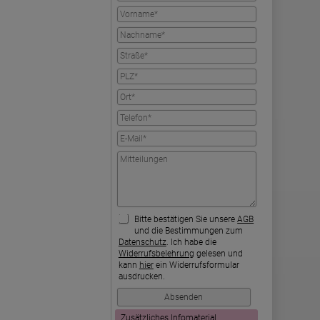
Bitte bestätigen Sie unsere
AGB
und die Bestimmungen zum
Datenschutz
. Ich habe die
Widerrufsbelehrung
gelesen und
kann
hier
ein Widerrufsformular
ausdrucken.
Zusätzliches Infomaterial