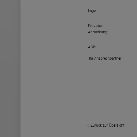
Lage:
Provision:
Anmerkung:
AGB:
Ihr Ansprechpartner
Zurück zur Übersicht