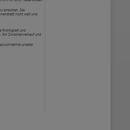
zu erreichen. Die
Innenstadt nicht weit und
 Richtigkeit und
. Ein Zwischenverkauf und
nspruchnahme unserer