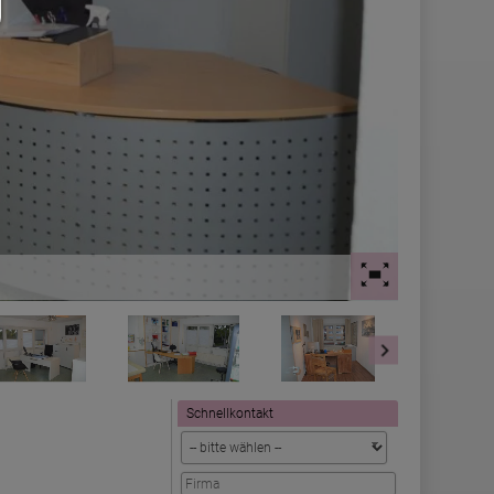
Schnellkontakt